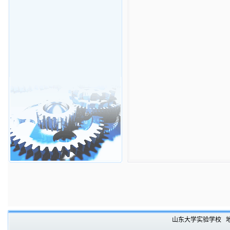
山东大学实验学校