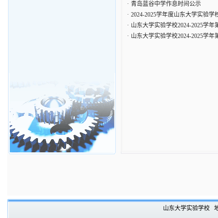
·
青岛蓝谷中学作息时间公示
·
2024-2025学年度山东大学实
·
山东大学实验学校2024-2025
·
山东大学实验学校2024-2025
山东大学实验学校