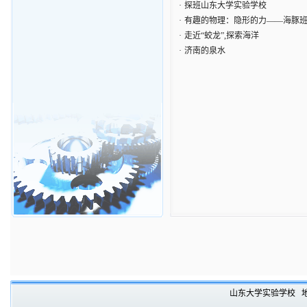
·
探班山东大学实验学校
·
有趣的物理：隐形的力——海豚
·
走近“蛟龙”,探索海洋
·
济南的泉水
山东大学实验学校