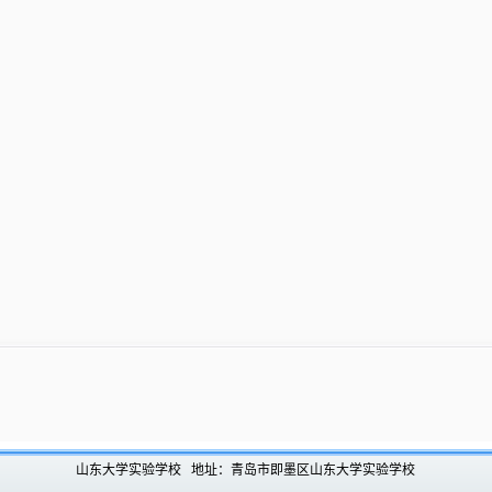
山东大学实验学校
地址：青岛市即墨区山东大学实验学校