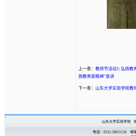
上一条：
教师节活动1| 弘扬
扬教育家精神”宣讲
下一条：
山东大学实验学校教
山东大学实验学校
电话：0532-58631126