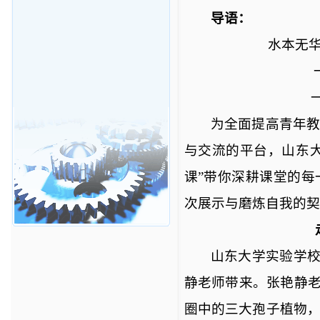
导语：
水本无
为全面提高青年
与交流的平台，山东
课”带你深耕课堂的
次展示与磨炼自我的契
山东大学实验学
静老师带来。张艳静老
圈中的三大孢子植物