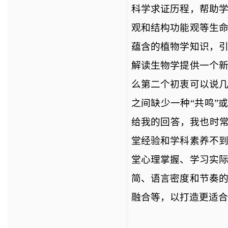
科学求证历程，帮助
观和结构功能观等生
蕴含的植物学知识，
解读生物学提供一个
么第二个初衷可以说
之间缺少一种“共鸣”
给我的回答，我也时常
堂经验和学科素养不
堂心理掌握、学习实
简、语言密度和节奏
融合等，以打造更适合