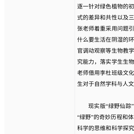
逐一针对绿色植物的
式的差异和共性以及
张老师着重采用问题
什么要生活在阴湿的
官调动观察等生物教
究能力，落实学生生
老师借用李杜班级文
生对于自然学科与人文
现实版
“绿野仙踪
“绿野”的奇妙历程和
科学的思维和科学探