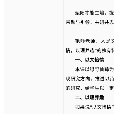
聚阳才能生焰，
带动与引领。共研共思
艳静老师，人是
情，以理养趣”的独有
一、以文怡情
本课以绿野仙踪
现研究方向，推进以诗
的研究，给学生以一定
二、以理养趣
如果说
“以文怡情