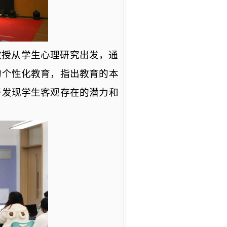
教授从学生心理研究出发，通
的个性化教育，指出教育的本
于发现学生客观存在的潜力和