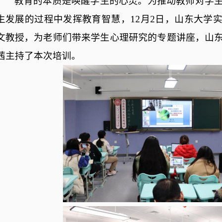
教育的本质是唤醒学生的心灵。为推动教师对学
生发展的过程中发挥教育智慧，
12月2日，山东大学
文教授，为老师们带来学生心理研究的专题讲座，山
茜主持了本次培训。