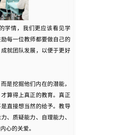
的学情，我们更应该看见学
鼓励每一位教师都要做自己的
，成就团队发展，以便于更好
，而是挖掘他们内在的潜能，
，才算得上真正的教育。真正
不是直接想当然的给予。教导
能力、质疑能力、自理能力、
自内心的关爱。