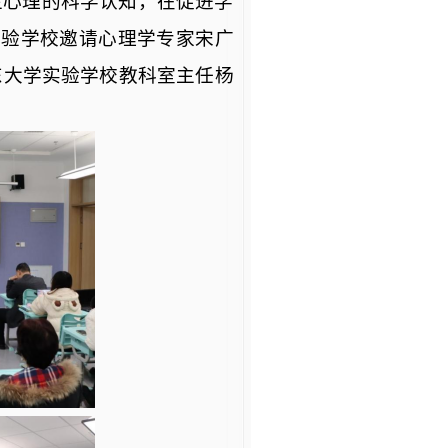
生心理的科学认知，在促进学
实验学校邀请心理学专家宋广
东大学实验学校教科室主任杨