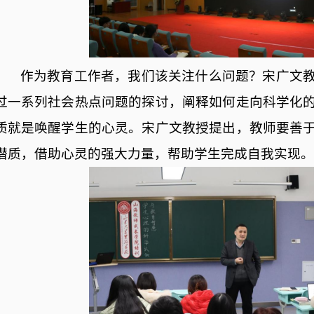
作为教育工作者，我们该关注什么问题？宋广文
过一系列社会热点问题的探讨，阐释如何走向科学化
质就是唤醒学生的心灵。宋广文教授提出，教师要善
潜质，借助心灵的强大力量，帮助学生完成自我实现。