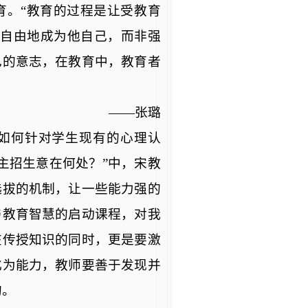
育。
“教育的过程是让受教育
人自由地成为他自己，而非强
己的意志，在教育中，教育者
——张璐
了如何针对学生现有的心理认
主招生意在何处？”中，宋教
选拔的机制，让一些能力强的
与教育智慧的启动课程，对我
在传授知识的同时，更是要激
化为能力，教师要善于发现并
的。