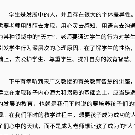
学生是发展中的人，并且存在很大的个体差异性
需要老师用眼睛去发现，用心灵去感知、用语言去沟
为某种领域中的“天才”。老师要通过学生的行为对学
引发学生行为深层次的心理原因。在了解学生的性格
础上，去爱护学生、尊重学生、提升自身的教育智慧。
下午有幸听到宋广文教授的有关教育智慧的讲座
建立在发现孩子内心潜力和潜质的基础之上，应当是
的发展的教育，也就是我们平时说的要培养孩子们的
现。在我们平时的教学过程中，想要孩子成为成功的
子们心中的天赋，而不是成为老师想让孩子成为的“人