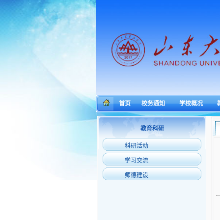
首页
校务通知
学校概况
教育科研
科研活动
学习交流
师德建设