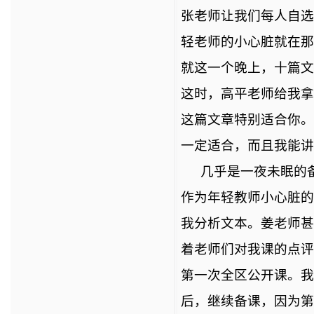
张老师让我们每人自选
轻老师的小心脏就在那
就这一个晚上，十篇文
这时，高平老师给我拿
这篇文章特别适合你。
一定适合，而且我能讲
几乎是一夜未眠的
作为年轻教师小心脏的
我分析文本。姜老师甚
着老师们对我课的点评
第一次全区公开课。我
后，继续备课，因为第