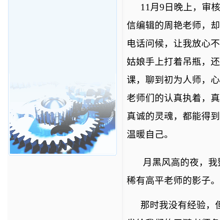
11
月
9
日晚上，审
信编辑的周艳老师，却
电话问候，让我放心不
姑娘手上打着吊瓶，还
课，聊到初为人师，心
老师们的认真执着，真
真诚的灵魂，都能得到
温暖自己。
月黑风高的夜，我
稀有高平老师的影子。
那时我没有经验，