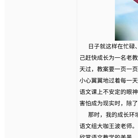
日子就这样在忙碌
己赶快成长为一名老教
天过，教案要一页一页
小心翼翼地过着每一天
语文课上不安定的眼神
害怕成为现实时，除了
那时，我的成长环
语文组大咖王波老师。
欣赏语文教学的美景。