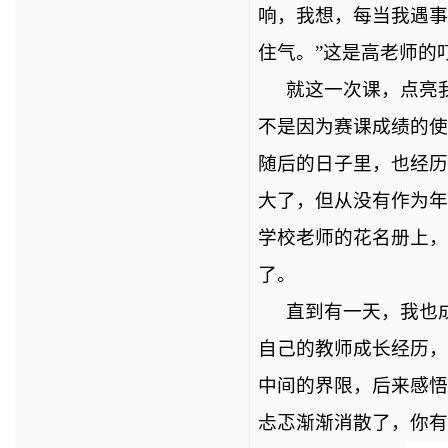
响，我想，每当我遇事
住气。”这是高老师的
就这一次课，点亮
不是因为赛课成绩的使
随后的日子里，也经历
大了，但从没有作为年
学校老师的花名册上，
了。
直到有一天，我也
自己的教师成长经历，
中间的界限，后来感悟
忐忑渐渐消散了，你有