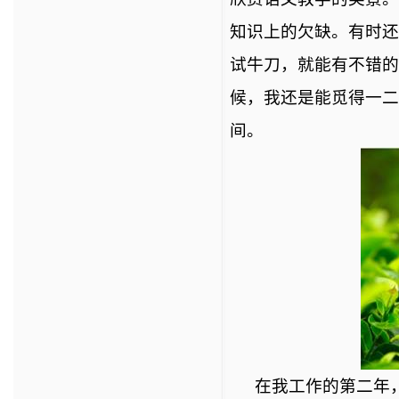
知识上的欠缺。有时还
试牛刀，就能有不错的
候，我还是能觅得一二
间。
在我工作的第二年