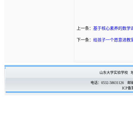
上一条：
基于核心素养的数学
下一条：
给孩子一个愿意进教
山东大学实验学校
电话：0532-58631126
ICP