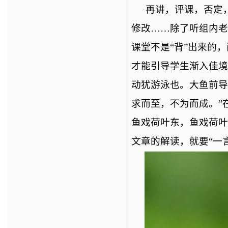
再讲，评课，否定
修改……除了听组内老
课堂不是“背”出来的
才能引导学生渐入佳境
动犹游泳也。大鱼前导
求而至，不为而成。”
鱼戏荷叶东，鱼戏荷叶
文章的解读，就要“一