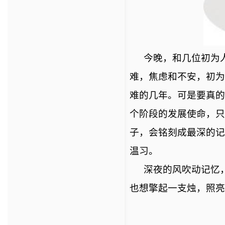
今晚，和几位初为
难，焦虑和不安，初为
难的几年。可是要真的
个阶段的发展使命，只
子，会铭刻成最深的记
温习。
深夜的风吹动记忆
也想擎起一支烛，照亮