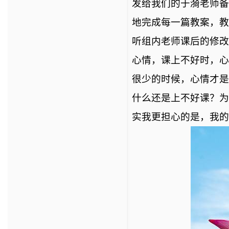
发给我们的于漪老师备
地完成每一篇教案，教
听组内老师课后的修改
心情，课上不好时，心
很少的时候，心情才是
什么还是上不好课？为
实我更担心的是，我的