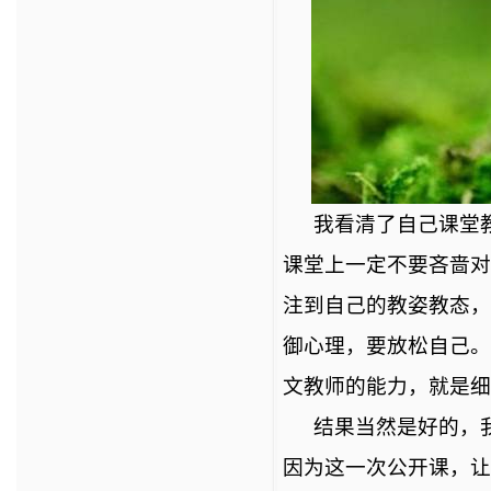
我看清了自己课堂
课堂上一定不要吝啬对
注到自己的教姿教态，
御心理，要放松自己。
文教师的能力，就是细
结果当然是好的，
因为这一次公开课，让