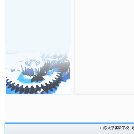
山东大学实验学校